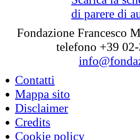
di parere di a
Fondazione Francesco Me
telefono +39 02-
info@fondaz
Contatti
Mappa sito
Disclaimer
Credits
Cookie policy