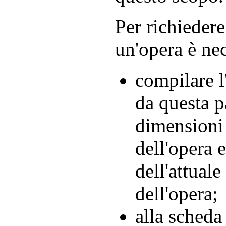
Per richiedere
un'opera è nec
compilare l
da questa p
dimensioni 
dell'opera e
dell'attual
dell'opera;
alla scheda