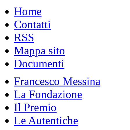
Home
Contatti
RSS
Mappa sito
Documenti
Francesco Messina
La Fondazione
Il Premio
Le Autentiche